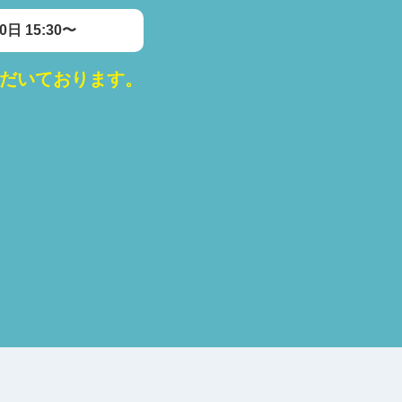
0日 15:30〜
だいております。