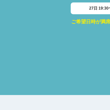
27日 19:3
ご希望日時が満