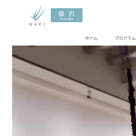
ホーム
プログラム