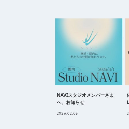
NAVIスタジオメンバーさま
へ、お知らせ
2026.02.06
2