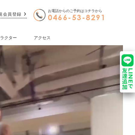
お電話からのご予約はコチラから
規会員登録
0466-53-8291
ラクター
アクセス