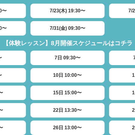
00〜
7/23(木) 19:30〜
7/
00〜
7/31(金) 09:30〜
【体験レッスン】
8月開催スケジュールはコチラ
〜
7日 09:30〜
〜
10日 10:00〜
1
5〜
15日 15:00〜
1
0〜
22日 13:30〜
2
0〜
26日 13:00〜
2