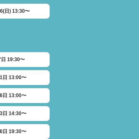
26(日) 13:30〜
7日 19:30〜
1日 13:00〜
6日 13:00〜
3日 14:30〜
6日 19:30〜