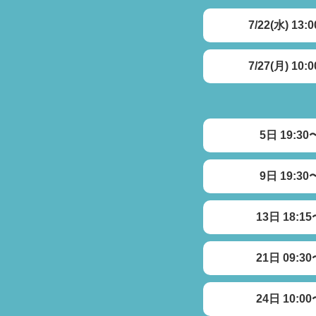
7/22(水) 13:
7/27(月) 10:
5日 19:30
9日 19:30
13日 18:1
21日 09:3
24日 10:0