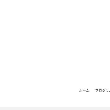
ホーム
プログラ