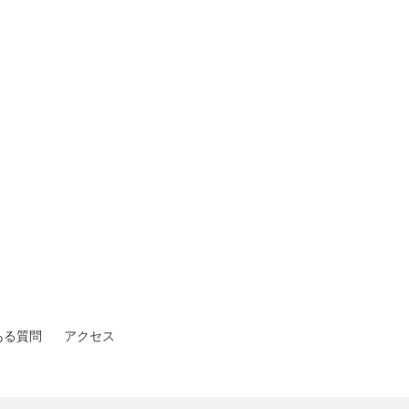
ある質問
アクセス