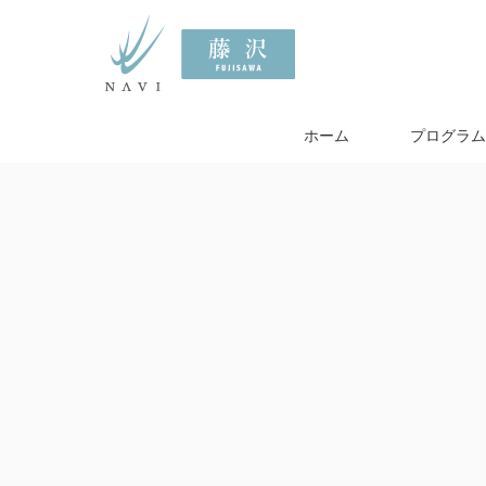
ホーム
プログラム