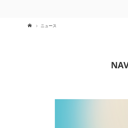
ニュース
NA