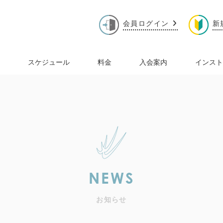
会員ログイン
新
スケジュール
料金
入会案内
インスト
NEWS
お知らせ