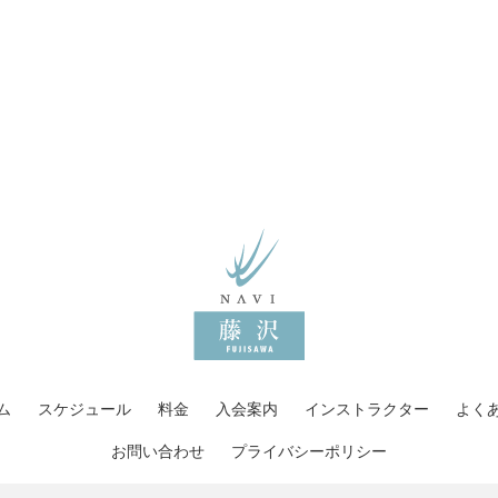
ム
スケジュール
料金
入会案内
インストラクター
よく
お問い合わせ
プライバシーポリシー