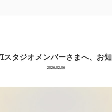
VIスタジオメンバーさまへ、お
2026.02.06