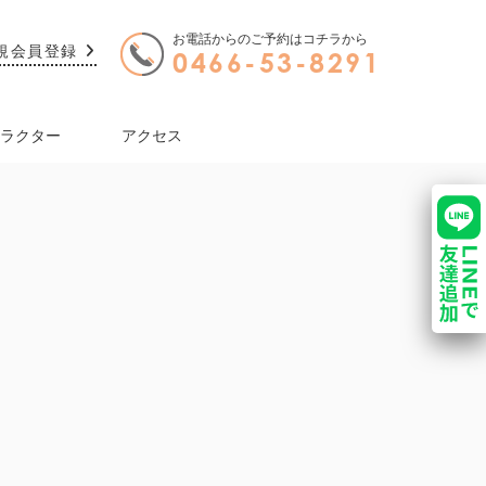
お電話からのご予約はコチラから
規会員登録
0466-53-8291
ラクター
アクセス