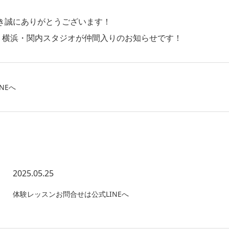
いただき誠にありがとうございます！
へ、横浜・関内スタジオが仲間入りのお知らせです！
NEへ
2025.05.25
体験レッスンお問合せは公式LINEへ