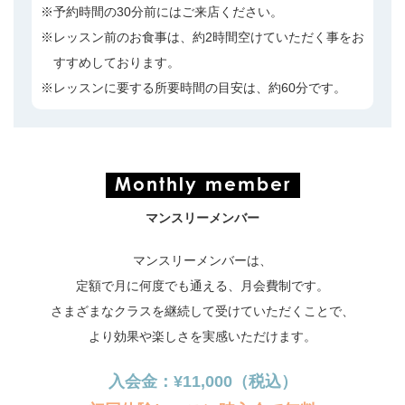
予約時間の30分前にはご来店ください。
レッスン前のお食事は、約2時間空けていただく事をお
すすめしております。
レッスンに要する所要時間の目安は、約60分です。
Monthly member
マンスリーメンバー
マンスリーメンバーは、
定額で月に何度でも通える、月会費制です。
さまざまなクラスを継続して受けていただくことで、
より効果や楽しさを実感いただけます。
入会金：¥11,000（税込）