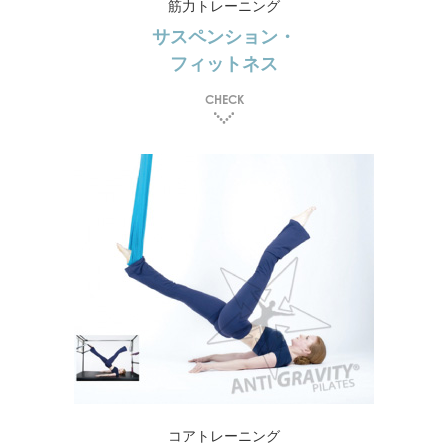
筋力トレーニング
サスペンション・
フィットネス
CHECK
コアトレーニング