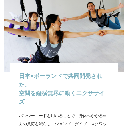
日本×ポーランドで共同開発され
た、
空間を縦横無尽に動くエクササイ
ズ
バンジーコードを用いることで、身体へかかる重
力の負荷を減らし、ジャンプ、ダイブ、スクワッ