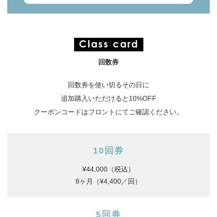
Class card
回数券
回数券を使い切るその日に
追加購入いただけると10%OFF
クーポンコードはフロントにてご確認ください。
10回券
¥44,000（税込）
8ヶ月（¥4,400／回）
5回券