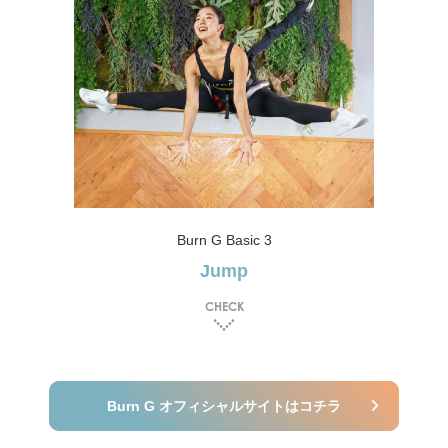
Burn G Basic 3
Jump
CHECK
Burn G オフィシャルサイトはコチラ