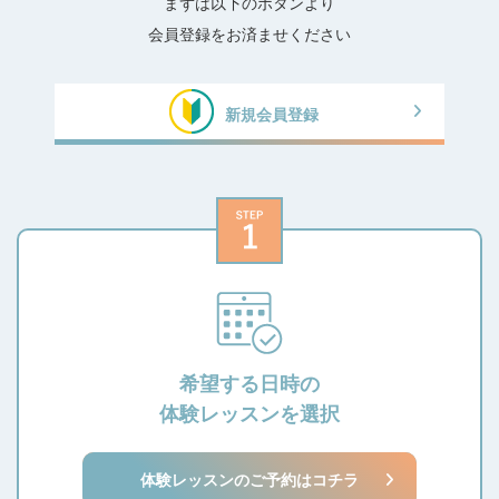
まずは以下のボタンより
会員登録をお済ませください
新規会員登録
希望する日時の
体験レッスンを選択
体験レッスンのご予約はコチラ