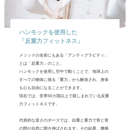
ハンモックを使用した
「反重力フィットネス」
メソッドの名前にもある「アンティグラビティ」
とは「反重力」のこと。
ハンモックを使用し空中で動くことで、地球上の
すべての物体に係る「重力」から解放され、身体
も心も自由になることができます。
現在では、世界50カ国以上で親しまれている反重
力フィットネスです。
代表的な逆さのポーズでは、自重と重力で骨と骨
の間が自然に開き伸ばされます。その結果、腰痛