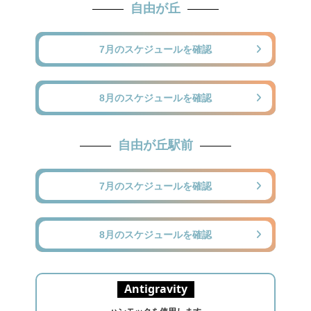
自由が丘
7月のスケジュールを確認
8月のスケジュールを確認
自由が丘駅前
7月のスケジュールを確認
8月のスケジュールを確認
Antigravity