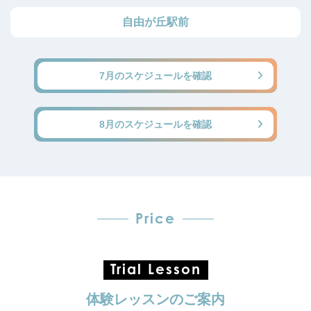
自由が丘駅前
7月のスケジュールを確認
8月のスケジュールを確認
Price
Trial Lesson
体験レッスンのご案内