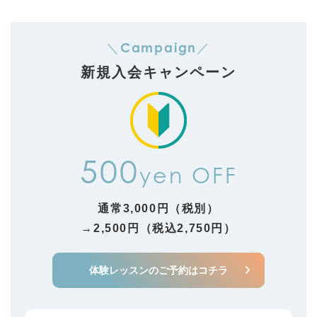
Campaign
＼
／
新規入会キャンペーン
500
yen OFF
通常3,000円（税別）
→2,500円（税込2,750円）
体験レッスンのご予約はコチラ