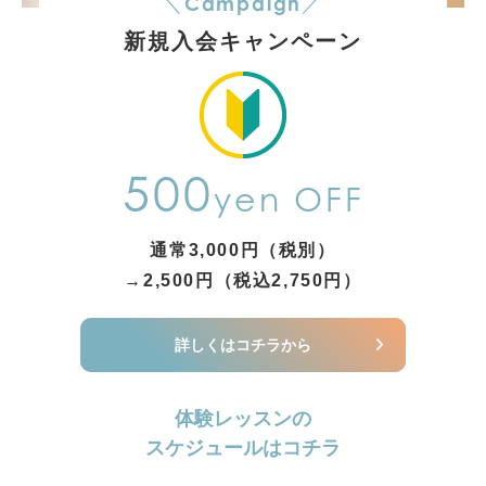
Campaign
＼
／
新規入会キャンペーン
500
yen OFF
通常3,000円（税別）
→2,500円（税込2,750円）
詳しくはコチラから
体験レッスンの
スケジュールはコチラ