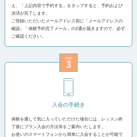
え、「上記内容で予約する」をタップすると、予約および
決済が完了します。
ご登録いただいたメールアドレス宛に「メールアドレスの
確認」「体験予約完了メール」の2通が届きますので、必ず
ご確認ください。
入会の手続き
体験を通して気に入っていただけた場合には、レッスン終
了後にプラン入会の方法等をご案内いたします。
お使いのスマートフォンから簡単に入会することが可能で