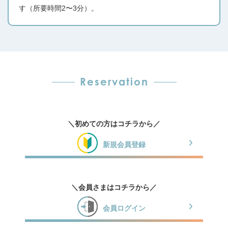
す（所要時間2〜3分）。
Reservation
＼初めての方はコチラから／
新規会員登録
＼会員さまはコチラから／
会員ログイン