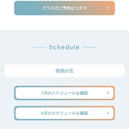
クラスのご予約はコチラ
Schedule
自由が丘
7月のスケジュールを確認
8月のスケジュールを確認