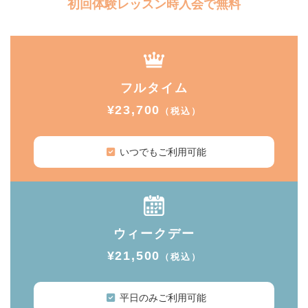
初回体験レッスン時入会で無料
フルタイム
¥23,700
（税込）
いつでもご利用可能
ウィークデー
¥21,500
（税込）
平日のみご利用可能