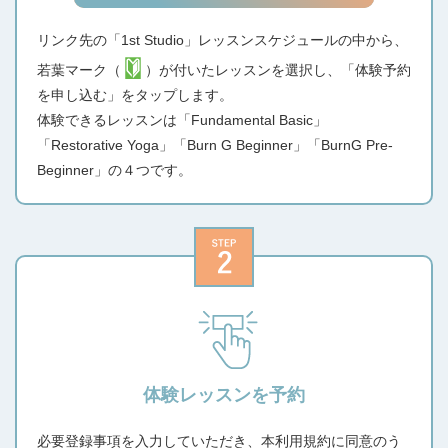
リンク先の「1st Studio」レッスンスケジュールの中から、
若葉マーク（
）が付いたレッスンを選択し、「体験予約
を申し込む」をタップします。
体験できるレッスンは「Fundamental Basic」
「Restorative Yoga」「Burn G Beginner」「BurnG Pre-
Beginner」の４つです。
体験レッスンを予約
必要登録事項を入力していただき、本利用規約に同意のう