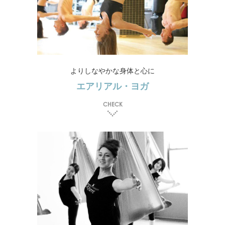
よりしなやかな身体と心に
エアリアル・ヨガ
CHECK