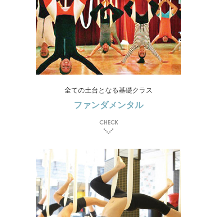
全ての土台となる基礎クラス
ファンダメンタル
CHECK