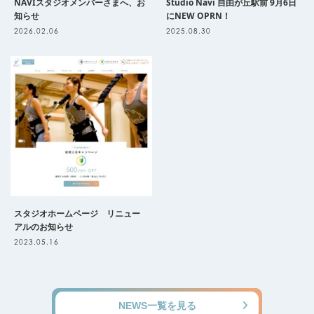
NAVIスタジオメンバーさまへ、お
Studio Navi 自由が丘駅前 9月6日
知らせ
にNEW OPRN！
2026.02.06
2025.08.30
スタジオホームページ リニュー
アルのお知らせ
2023.05.16
NEWS一覧を見る