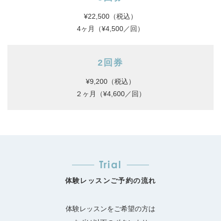
¥22,500（税込）
4ヶ月（¥4,500／回）
2回券
¥9,200（税込）
２ヶ月（¥4,600／回）
Trial
体験レッスンご予約の流れ
体験レッスンをご希望の方は