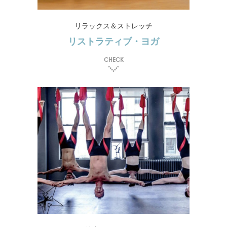
リラックス＆ストレッチ
リストラティブ・ヨガ
CHECK