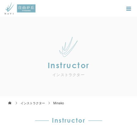
Instructor
インストラクター
インストラクター
Minako
Instructor