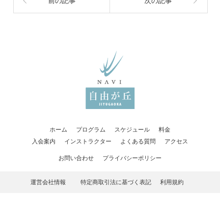
前の記事
次の記事
ホーム
プログラム
スケジュール
料金
入会案内
インストラクター
よくある質問
アクセス
お問い合わせ
プライバシーポリシー
運営会社情報
特定商取引法に基づく表記
利用規約