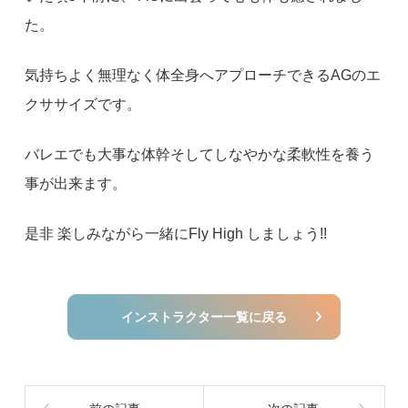
た。
気持ちよく無理なく体全身へアプローチできるAGのエ
クササイズです。
バレエでも大事な体幹そしてしなやかな柔軟性を養う
事が出来ます。
是非 楽しみながら一緒にFly High しましょう!!
インストラクター一覧に戻る