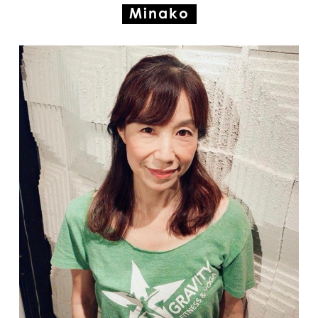
Minako