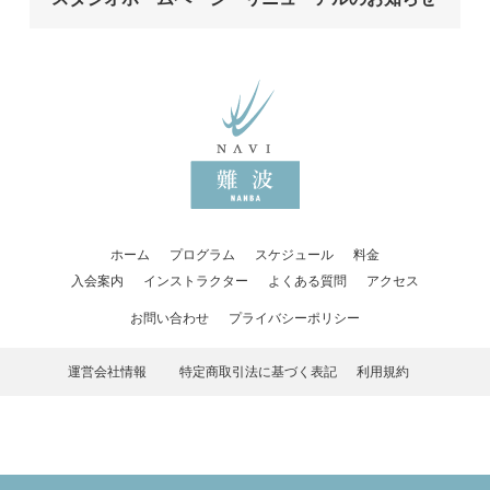
ホーム
プログラム
スケジュール
料金
入会案内
インストラクター
よくある質問
アクセス
お問い合わせ
プライバシーポリシー
運営会社情報
特定商取引法に基づく表記
利用規約