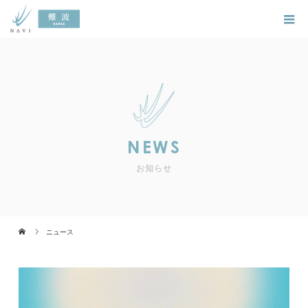
NEWS
お知らせ
ニュース