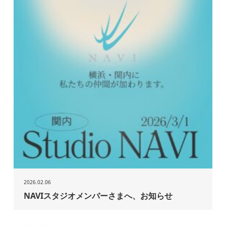
2026.02.06
NAVIスタジオメンバーさまへ、お知らせ