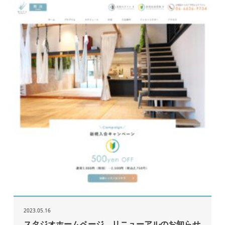
2023.05.16
スタジオホームページ リニューアルのお知らせ